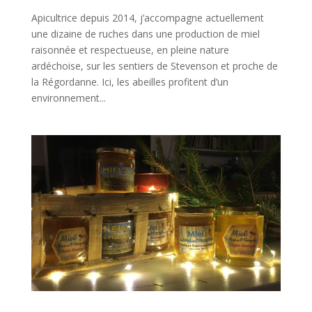
Apicultrice depuis 2014, j’accompagne actuellement
une dizaine de ruches dans une production de miel
raisonnée et respectueuse, en pleine nature
ardéchoise, sur les sentiers de Stevenson et proche de
la Régordanne. Ici, les abeilles profitent d’un
environnement...