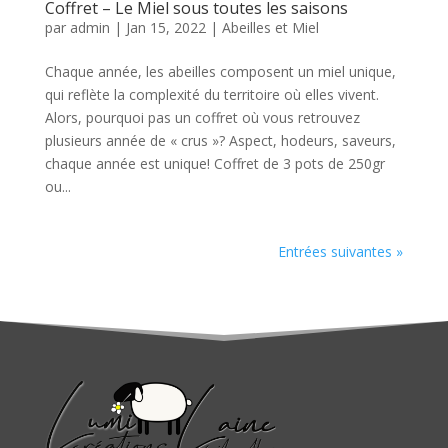
Coffret – Le Miel sous toutes les saisons
par
admin
|
Jan 15, 2022
|
Abeilles et Miel
Chaque année, les abeilles composent un miel unique,
qui reflète la complexité du territoire où elles vivent.
Alors, pourquoi pas un coffret où vous retrouvez
plusieurs année de « crus »? Aspect, hodeurs, saveurs,
chaque année est unique! Coffret de 3 pots de 250gr
ou...
Entrées suivantes »