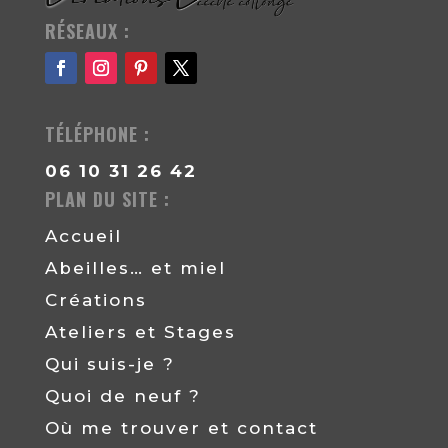
RÉSEAUX :
TÉLÉPHONE :
06 10 31 26 42
PLAN DU SITE :
Accueil
Abeilles… et miel
Créations
Ateliers et Stages
Qui suis-je ?
Quoi de neuf ?
Où me trouver et contact