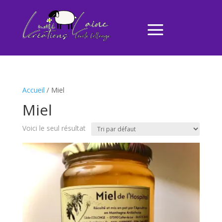
Accueil
/ Miel
Miel
Voici le seul résultat