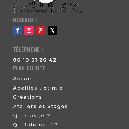
RÉSEAUX :
TÉLÉPHONE :
06 10 31 26 42
PLAN DU SITE :
Accueil
Abeilles… et miel
Créations
Ateliers et Stages
Qui suis-je ?
Quoi de neuf ?